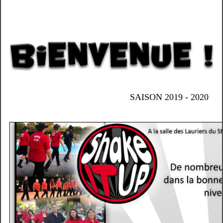
SAISON 2019 - 2020