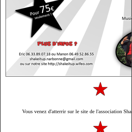
Vous venez d'atterrir sur le site de l'association S